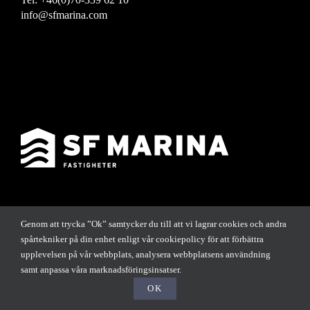
info@sfmarina.com
Genom att trycka ”Ok” samtycker du till att vi lagrar cookies och andra
Copyright SF Marina Fastigheter AB 2023
spårtekniker på din enhet enligt vår cookiepolicy för att förbättra
upplevelsen på vår webbplats, analysera webbplatsens användning
samt anpassa våra marknadsföringsinsatser.
OK